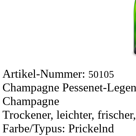
Artikel-Nummer:
50105
Champagne Pessenet-Legen
Champagne
Trockener, leichter, frische
Farbe/Typus:
Prickelnd