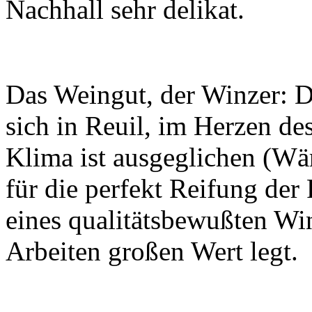
Nachhall sehr delikat.
Das Weingut, der Winzer: D
sich in Reuil, im Herzen des
Klima ist ausgeglichen (Wä
für die perfekt Reifung de
eines qualitätsbewußten Win
Arbeiten großen Wert legt.