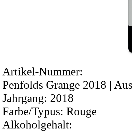
Artikel-Nummer:
Penfolds Grange 2018
| Aus
Jahrgang:
2018
Farbe/Typus:
Rouge
Alkoholgehalt: