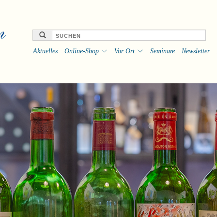
Aktuelles
Online-Shop
Vor Ort
Seminare
Newsletter