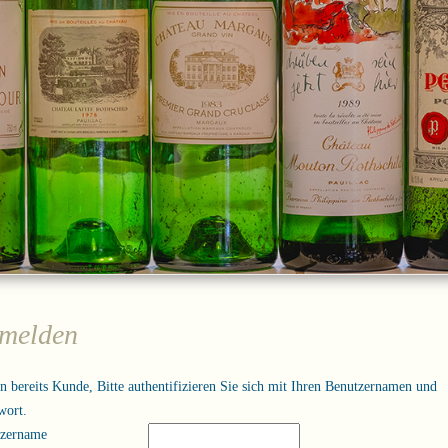
melden
in bereits Kunde, Bitte authentifizieren Sie sich mit Ihren Benutzernamen und
wort.
tzername