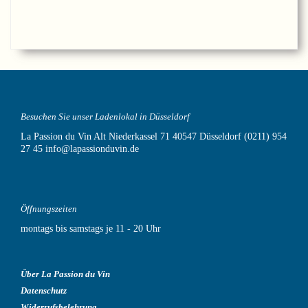
Besuchen Sie unser Ladenlokal in Düsseldorf
La Passion du Vin
Alt Niederkassel 71
40547 Düsseldorf
(0211) 954
27 45
info@lapassionduvin.de
Öffnungszeiten
montags bis samstags je 11 - 20 Uhr
Über La Passion du Vin
Datenschutz
Widerrufsbelehrung