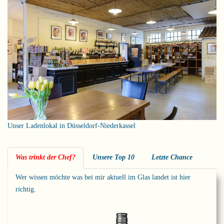
Unser Ladenlokal in Düsseldorf-Niederkassel
Was trinkt der Chef?
Unsere Top 10
Letzte Chance
Wer wissen möchte was bei mir aktuell im Glas landet ist hier
richtig.