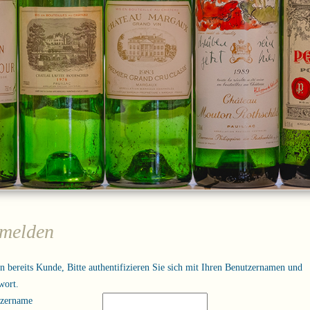
melden
in bereits Kunde, Bitte authentifizieren Sie sich mit Ihren Benutzernamen und
wort.
tzername