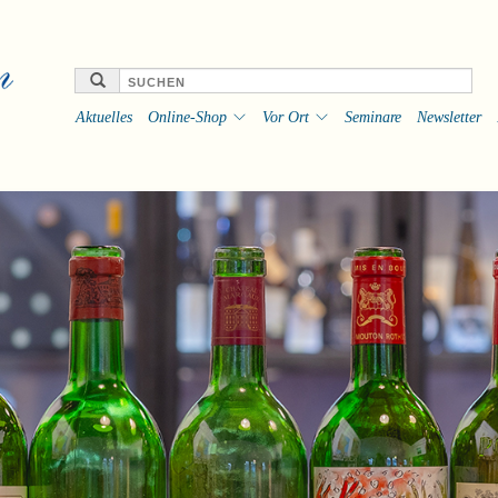
Aktuelles
Online-Shop
Vor Ort
Seminare
Newsletter