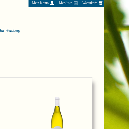
Mein Konto
Merkliste
Warenkorb
Im Weinberg