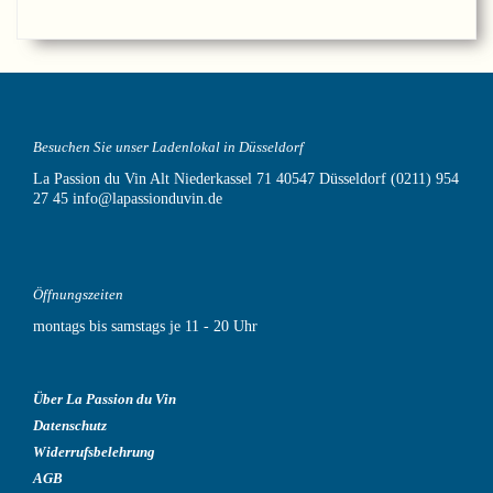
Besuchen Sie unser Ladenlokal in Düsseldorf
La Passion du Vin
Alt Niederkassel 71
40547 Düsseldorf
(0211) 954
27 45
info@lapassionduvin.de
Öffnungszeiten
montags bis samstags je 11 - 20 Uhr
Über La Passion du Vin
Datenschutz
Widerrufsbelehrung
AGB