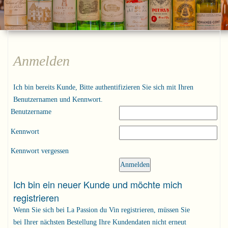
Anmelden
Ich bin bereits Kunde, Bitte authentifizieren Sie sich mit Ihren
Benutzernamen und Kennwort.
Benutzername
Kennwort
Kennwort vergessen
Ich bin ein neuer Kunde und möchte mich
registrieren
Wenn Sie sich bei La Passion du Vin registrieren, müssen Sie
bei Ihrer nächsten Bestellung Ihre Kundendaten nicht erneut