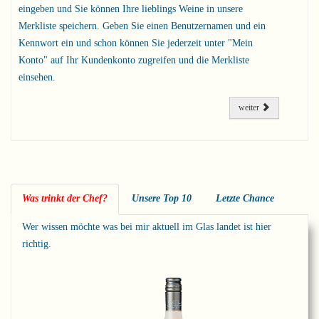
eingeben und Sie können Ihre lieblings Weine in unsere
Merkliste speichern. Geben Sie einen Benutzernamen und ein
Kennwort ein und schon können Sie jederzeit unter "Mein
Konto" auf Ihr Kundenkonto zugreifen und die Merkliste
einsehen.
weiter
Was trinkt der Chef?
Unsere Top 10
Letzte Chance
Wer wissen möchte was bei mir aktuell im Glas landet ist hier
richtig.