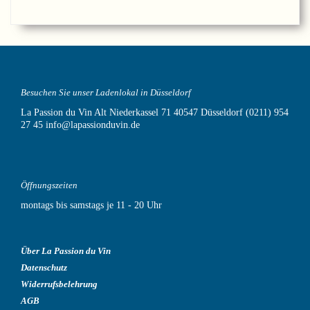
Besuchen Sie unser Ladenlokal in Düsseldorf
La Passion du Vin
Alt Niederkassel 71
40547 Düsseldorf
(0211) 954
27 45
info@lapassionduvin.de
Öffnungszeiten
montags bis samstags je 11 - 20 Uhr
Über La Passion du Vin
Datenschutz
Widerrufsbelehrung
AGB