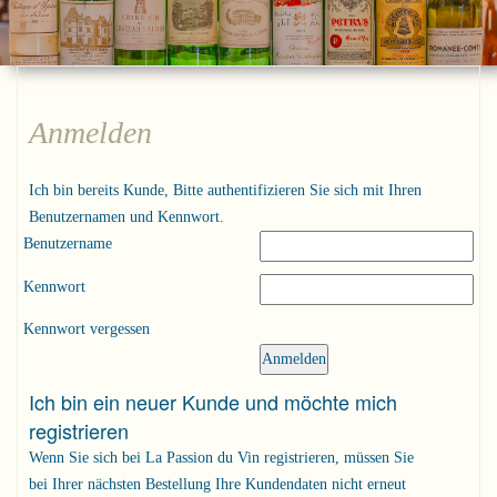
Anmelden
Ich bin bereits Kunde, Bitte authentifizieren Sie sich mit Ihren
Benutzernamen und Kennwort.
Benutzername
Kennwort
Kennwort vergessen
Ich bin ein neuer Kunde und möchte mich
registrieren
Wenn Sie sich bei La Passion du Vin registrieren, müssen Sie
bei Ihrer nächsten Bestellung Ihre Kundendaten nicht erneut