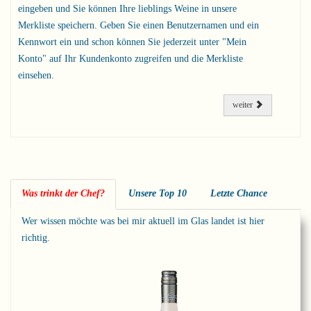
eingeben und Sie können Ihre lieblings Weine in unsere
Merkliste speichern. Geben Sie einen Benutzernamen und ein
Kennwort ein und schon können Sie jederzeit unter "Mein
Konto" auf Ihr Kundenkonto zugreifen und die Merkliste
einsehen.
weiter
Was trinkt der Chef?
Unsere Top 10
Letzte Chance
Wer wissen möchte was bei mir aktuell im Glas landet ist hier
richtig.