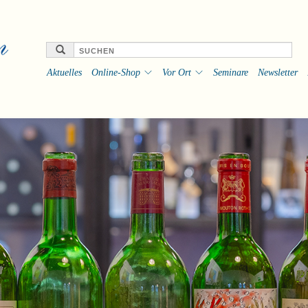
Aktuelles
Online-Shop
Vor Ort
Seminare
Newsletter