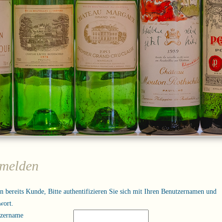
melden
in bereits Kunde, Bitte authentifizieren Sie sich mit Ihren Benutzernamen und
wort.
tzername