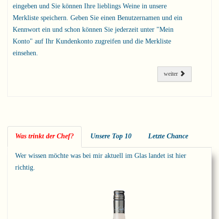
eingeben und Sie können Ihre lieblings Weine in unsere
Merkliste speichern. Geben Sie einen Benutzernamen und ein
Kennwort ein und schon können Sie jederzeit unter "Mein
Konto" auf Ihr Kundenkonto zugreifen und die Merkliste
einsehen.
weiter
Was trinkt der Chef?
Unsere Top 10
Letzte Chance
Wer wissen möchte was bei mir aktuell im Glas landet ist hier
richtig.