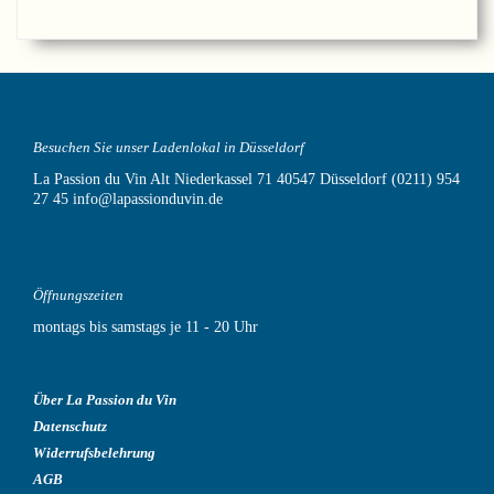
Besuchen Sie unser Ladenlokal in Düsseldorf
La Passion du Vin
Alt Niederkassel 71
40547 Düsseldorf
(0211) 954
27 45
info@lapassionduvin.de
Öffnungszeiten
montags bis samstags je 11 - 20 Uhr
Über La Passion du Vin
Datenschutz
Widerrufsbelehrung
AGB