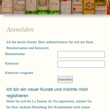
Anmelden
Ich bin bereits Kunde, Bitte authentifizieren Sie sich mit Ihren
Benutzernamen und Kennwort.
Benutzername
Kennwort
Kennwort vergessen
Ich bin ein neuer Kunde und möchte mich
registrieren
Wenn Sie sich bei La Passion du Vin registrieren, müssen Sie
bei Ihrer nächsten Bestellung Ihre Kundendaten nicht erneut