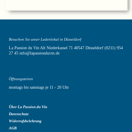
Besuchen Sie unser Ladenlokal in Düsseldorf
La Passion du Vin
Alt Niederkassel 71
40547 Düsseldorf
(0211) 954
27 45
info@lapassionduvin.de
Öffnungszeiten
montags bis samstags je 11 - 20 Uhr
Über La Passion du Vin
Datenschutz
Widerrufsbelehrung
AGB