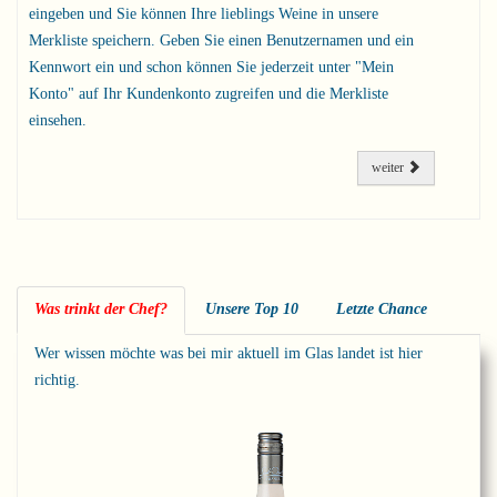
eingeben und Sie können Ihre lieblings Weine in unsere
Merkliste speichern. Geben Sie einen Benutzernamen und ein
Kennwort ein und schon können Sie jederzeit unter "Mein
Konto" auf Ihr Kundenkonto zugreifen und die Merkliste
einsehen.
weiter
Was trinkt der Chef?
Unsere Top 10
Letzte Chance
Wer wissen möchte was bei mir aktuell im Glas landet ist hier
richtig.