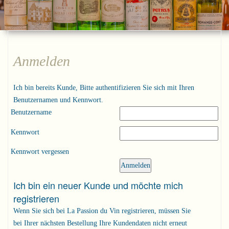
Anmelden
Ich bin bereits Kunde, Bitte authentifizieren Sie sich mit Ihren
Benutzernamen und Kennwort.
Benutzername
Kennwort
Kennwort vergessen
Ich bin ein neuer Kunde und möchte mich
registrieren
Wenn Sie sich bei La Passion du Vin registrieren, müssen Sie
bei Ihrer nächsten Bestellung Ihre Kundendaten nicht erneut