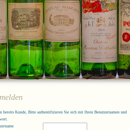
melden
in bereits Kunde, Bitte authentifizieren Sie sich mit Ihren Benutzernamen und
wort.
tzername