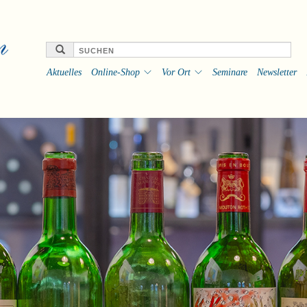
Aktuelles
Online-Shop
Vor Ort
Seminare
Newsletter