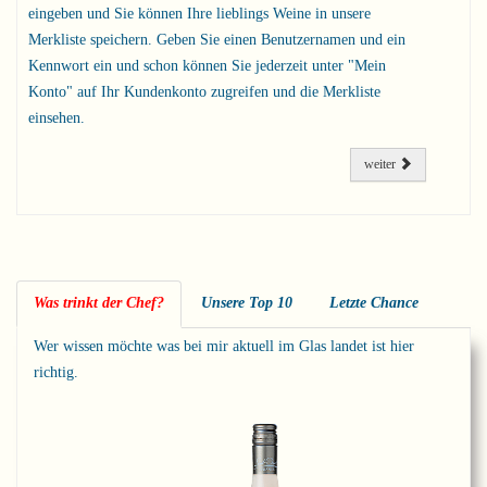
eingeben und Sie können Ihre lieblings Weine in unsere
Merkliste speichern. Geben Sie einen Benutzernamen und ein
Kennwort ein und schon können Sie jederzeit unter "Mein
Konto" auf Ihr Kundenkonto zugreifen und die Merkliste
einsehen.
weiter
Was trinkt der Chef?
Unsere Top 10
Letzte Chance
Wer wissen möchte was bei mir aktuell im Glas landet ist hier
richtig.