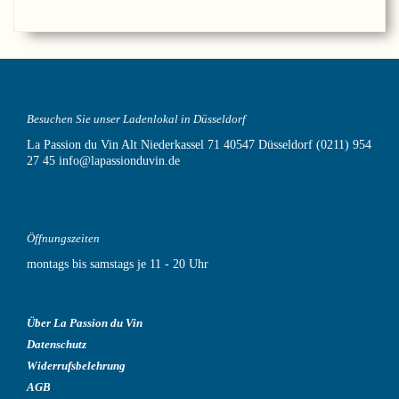
Besuchen Sie unser Ladenlokal in Düsseldorf
La Passion du Vin
Alt Niederkassel 71
40547 Düsseldorf
(0211) 954
27 45
info@lapassionduvin.de
Öffnungszeiten
montags bis samstags je 11 - 20 Uhr
Über La Passion du Vin
Datenschutz
Widerrufsbelehrung
AGB