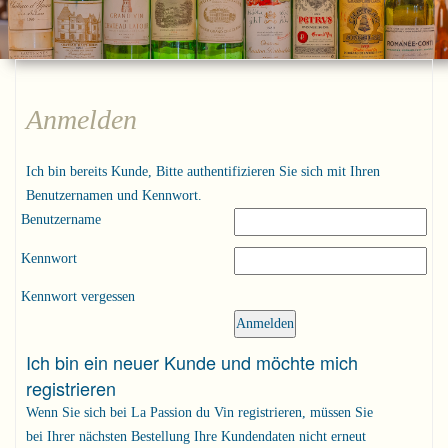
Anmelden
Ich bin bereits Kunde, Bitte authentifizieren Sie sich mit Ihren
Benutzernamen und Kennwort.
Benutzername
Kennwort
Kennwort vergessen
Ich bin ein neuer Kunde und möchte mich
registrieren
Wenn Sie sich bei La Passion du Vin registrieren, müssen Sie
bei Ihrer nächsten Bestellung Ihre Kundendaten nicht erneut