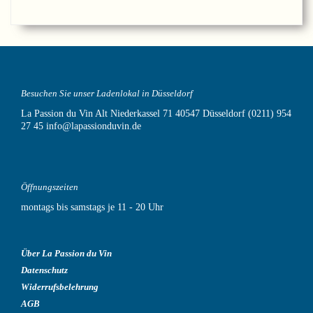
Besuchen Sie unser Ladenlokal in Düsseldorf
La Passion du Vin
Alt Niederkassel 71
40547 Düsseldorf
(0211) 954
27 45
info@lapassionduvin.de
Öffnungszeiten
montags bis samstags je 11 - 20 Uhr
Über La Passion du Vin
Datenschutz
Widerrufsbelehrung
AGB