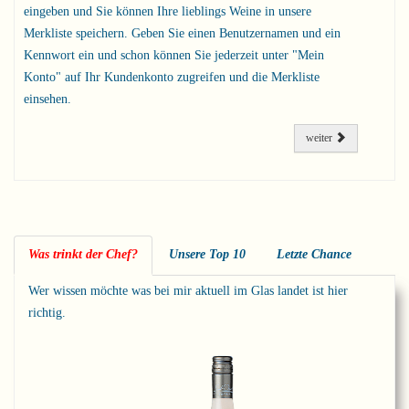
eingeben und Sie können Ihre lieblings Weine in unsere
Merkliste speichern. Geben Sie einen Benutzernamen und ein
Kennwort ein und schon können Sie jederzeit unter "Mein
Konto" auf Ihr Kundenkonto zugreifen und die Merkliste
einsehen.
weiter
Was trinkt der Chef?
Unsere Top 10
Letzte Chance
Wer wissen möchte was bei mir aktuell im Glas landet ist hier
richtig.