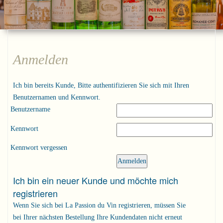
Anmelden
Ich bin bereits Kunde, Bitte authentifizieren Sie sich mit Ihren
Benutzernamen und Kennwort.
Benutzername
Kennwort
Kennwort vergessen
Ich bin ein neuer Kunde und möchte mich
registrieren
Wenn Sie sich bei La Passion du Vin registrieren, müssen Sie
bei Ihrer nächsten Bestellung Ihre Kundendaten nicht erneut