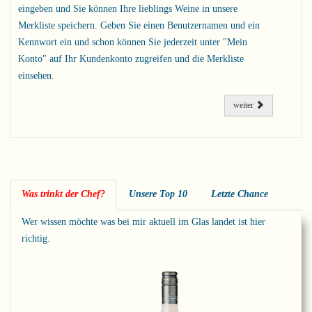
eingeben und Sie können Ihre lieblings Weine in unsere
Merkliste speichern. Geben Sie einen Benutzernamen und ein
Kennwort ein und schon können Sie jederzeit unter "Mein
Konto" auf Ihr Kundenkonto zugreifen und die Merkliste
einsehen.
weiter
Was trinkt der Chef?
Unsere Top 10
Letzte Chance
Wer wissen möchte was bei mir aktuell im Glas landet ist hier
richtig.