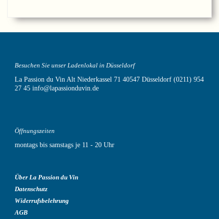
Besuchen Sie unser Ladenlokal in Düsseldorf
La Passion du Vin
Alt Niederkassel 71
40547 Düsseldorf
(0211) 954
27 45
info@lapassionduvin.de
Öffnungszeiten
montags bis samstags je 11 - 20 Uhr
Über La Passion du Vin
Datenschutz
Widerrufsbelehrung
AGB