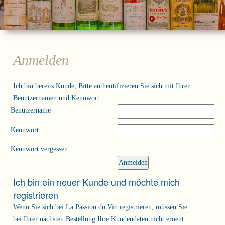
Anmelden
Ich bin bereits Kunde, Bitte authentifizieren Sie sich mit Ihren
Benutzernamen und Kennwort.
Benutzername
Kennwort
Kennwort vergessen
Ich bin ein neuer Kunde und möchte mich
registrieren
Wenn Sie sich bei La Passion du Vin registrieren, müssen Sie
bei Ihrer nächsten Bestellung Ihre Kundendaten nicht erneut