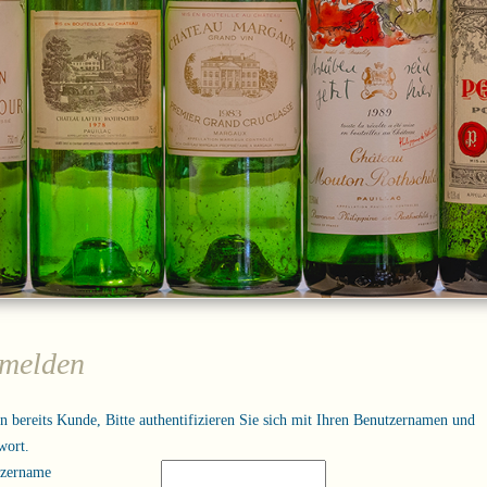
melden
in bereits Kunde, Bitte authentifizieren Sie sich mit Ihren Benutzernamen und
wort.
tzername