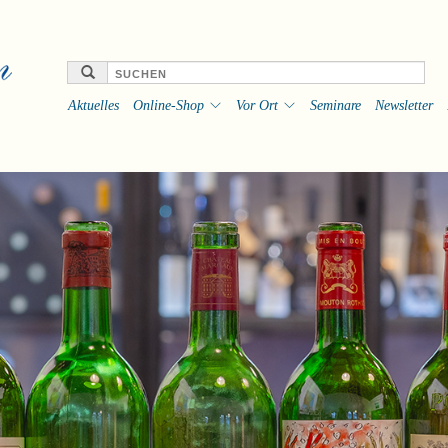
Aktuelles
Online-Shop
Vor Ort
Seminare
Newsletter