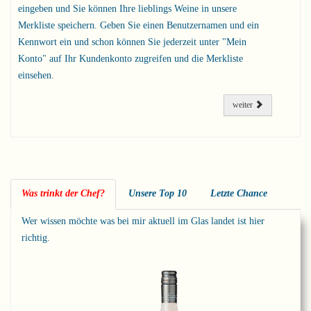
eingeben und Sie können Ihre lieblings Weine in unsere
Merkliste speichern. Geben Sie einen Benutzernamen und ein
Kennwort ein und schon können Sie jederzeit unter "Mein
Konto" auf Ihr Kundenkonto zugreifen und die Merkliste
einsehen.
weiter
Was trinkt der Chef?
Unsere Top 10
Letzte Chance
Wer wissen möchte was bei mir aktuell im Glas landet ist hier
richtig.