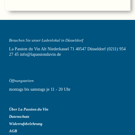
Besuchen Sie unser Ladenlokal in Düsseldorf
La Passion du Vin
Alt Niederkassel 71
40547 Düsseldorf
(0211) 954
27 45
info@lapassionduvin.de
Öffnungszeiten
montags bis samstags je 11 - 20 Uhr
Über La Passion du Vin
Datenschutz
Widerrufsbelehrung
AGB