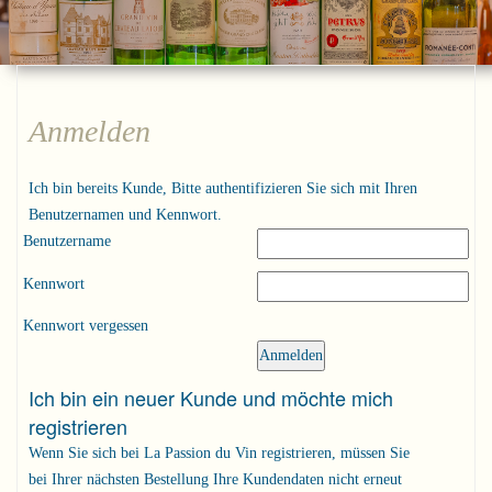
Anmelden
Ich bin bereits Kunde, Bitte authentifizieren Sie sich mit Ihren
Benutzernamen und Kennwort.
Benutzername
Kennwort
Kennwort vergessen
Ich bin ein neuer Kunde und möchte mich
registrieren
Wenn Sie sich bei La Passion du Vin registrieren, müssen Sie
bei Ihrer nächsten Bestellung Ihre Kundendaten nicht erneut