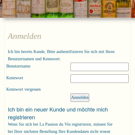
Anmelden
Ich bin bereits Kunde, Bitte authentifizieren Sie sich mit Ihren
Benutzernamen und Kennwort.
Benutzername
Kennwort
Kennwort vergessen
Ich bin ein neuer Kunde und möchte mich
registrieren
Wenn Sie sich bei La Passion du Vin registrieren, müssen Sie
bei Ihrer nächsten Bestellung Ihre Kundendaten nicht erneut