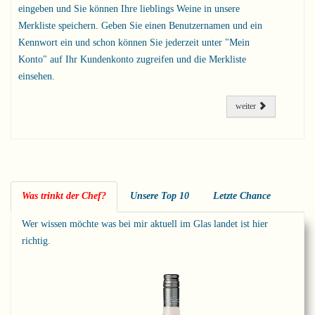
eingeben und Sie können Ihre lieblings Weine in unsere
Merkliste speichern. Geben Sie einen Benutzernamen und ein
Kennwort ein und schon können Sie jederzeit unter "Mein
Konto" auf Ihr Kundenkonto zugreifen und die Merkliste
einsehen.
weiter
Was trinkt der Chef?
Unsere Top 10
Letzte Chance
Wer wissen möchte was bei mir aktuell im Glas landet ist hier
richtig.