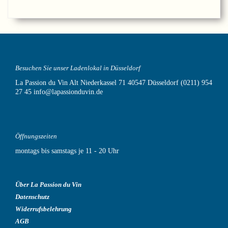
Besuchen Sie unser Ladenlokal in Düsseldorf
La Passion du Vin
Alt Niederkassel 71
40547 Düsseldorf
(0211) 954
27 45
info@lapassionduvin.de
Öffnungszeiten
montags bis samstags je 11 - 20 Uhr
Über La Passion du Vin
Datenschutz
Widerrufsbelehrung
AGB